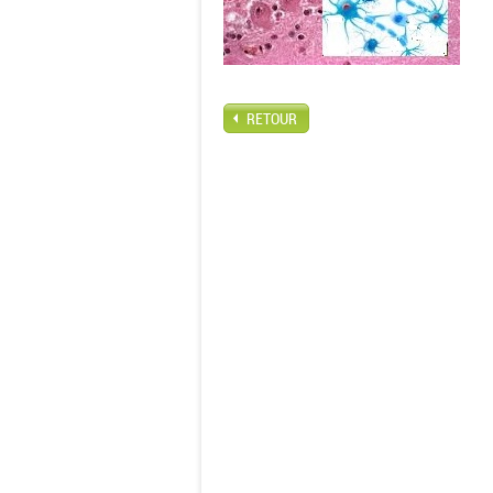
RETOUR