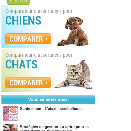
RETOUR
Comparateur d'assurances pour
CHIENS
COMPARER
Comparateur d'assurances pour
CHATS
COMPARER
Vous aimeriez aussi
Santé chien : L'ataxie cérébelleuse
Stratégies de gestion du tartre pour la