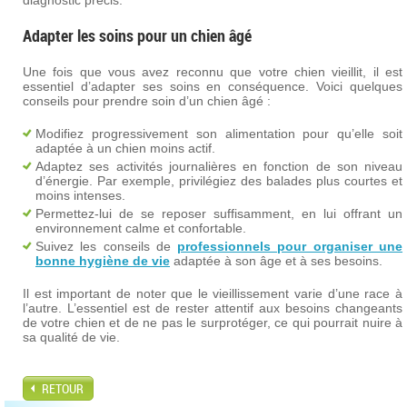
diagnostic précis.
Adapter les soins pour un chien âgé
Une fois que vous avez reconnu que votre chien vieillit, il est
essentiel d’adapter ses soins en conséquence. Voici quelques
conseils pour prendre soin d’un chien âgé :
Modifiez progressivement son alimentation pour qu’elle soit
adaptée à un chien moins actif.
Adaptez ses activités journalières en fonction de son niveau
d’énergie. Par exemple, privilégiez des balades plus courtes et
moins intenses.
Permettez-lui de se reposer suffisamment, en lui offrant un
environnement calme et confortable.
Suivez les conseils de
professionnels pour organiser une
bonne hygiène de vie
adaptée à son âge et à ses besoins.
Il est important de noter que le vieillissement varie d’une race à
l’autre. L’essentiel est de rester attentif aux besoins changeants
de votre chien et de ne pas le surprotéger, ce qui pourrait nuire à
sa qualité de vie.
RETOUR