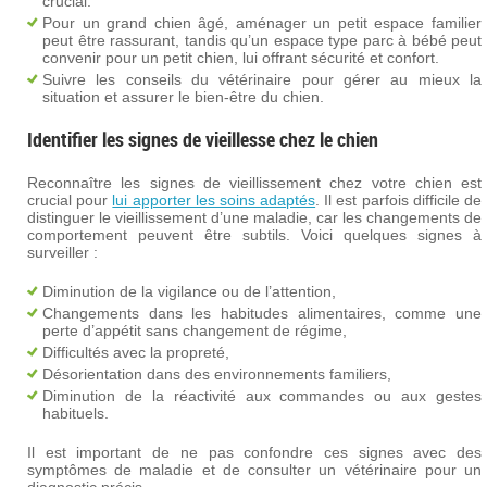
crucial.
Pour un grand chien âgé, aménager un petit espace familier
peut être rassurant, tandis qu’un espace type parc à bébé peut
convenir pour un petit chien, lui offrant sécurité et confort.
Suivre les conseils du vétérinaire pour gérer au mieux la
situation et assurer le bien-être du chien.
Identifier les signes de vieillesse chez le chien
Reconnaître les signes de vieillissement chez votre chien est
crucial pour
lui apporter les soins adaptés
. Il est parfois difficile de
distinguer le vieillissement d’une maladie, car les changements de
comportement peuvent être subtils. Voici quelques signes à
surveiller :
Diminution de la vigilance ou de l’attention,
Changements dans les habitudes alimentaires, comme une
perte d’appétit sans changement de régime,
Difficultés avec la propreté,
Désorientation dans des environnements familiers,
Diminution de la réactivité aux commandes ou aux gestes
habituels.
Il est important de ne pas confondre ces signes avec des
symptômes de maladie et de consulter un vétérinaire pour un