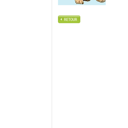
RETOUR