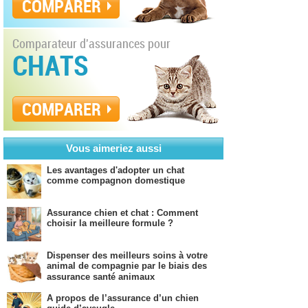
COMPARER
Comparateur d'assurances pour
CHATS
COMPARER
Vous aimeriez aussi
Les avantages d'adopter un chat
comme compagnon domestique
Assurance chien et chat : Comment
choisir la meilleure formule ?
Dispenser des meilleurs soins à votre
animal de compagnie par le biais des
assurance santé animaux
A propos de l’assurance d’un chien