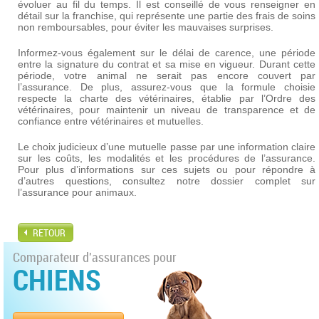
évoluer au fil du temps. Il est conseillé de vous renseigner en
détail sur la franchise, qui représente une partie des frais de soins
non remboursables, pour éviter les mauvaises surprises.
Informez-vous également sur le délai de carence, une période
entre la signature du contrat et sa mise en vigueur. Durant cette
période, votre animal ne serait pas encore couvert par
l’assurance. De plus, assurez-vous que la formule choisie
respecte la charte des vétérinaires, établie par l’Ordre des
vétérinaires, pour maintenir un niveau de transparence et de
confiance entre vétérinaires et mutuelles.
Le choix judicieux d’une mutuelle passe par une information claire
sur les coûts, les modalités et les procédures de l’assurance.
Pour plus d’informations sur ces sujets ou pour répondre à
d’autres questions, consultez notre dossier complet sur
l’assurance pour animaux.
RETOUR
Comparateur d'assurances pour
CHIENS