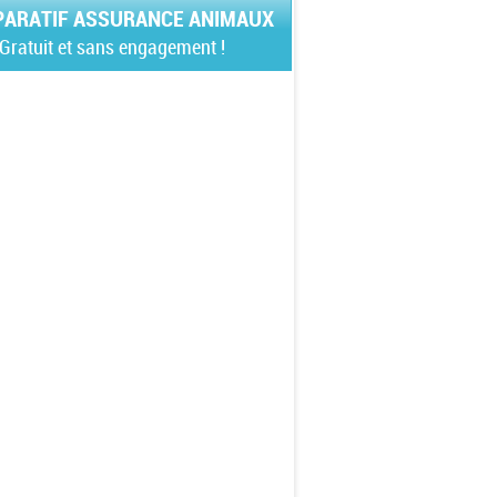
ARATIF ASSURANCE ANIMAUX
Gratuit et sans engagement !