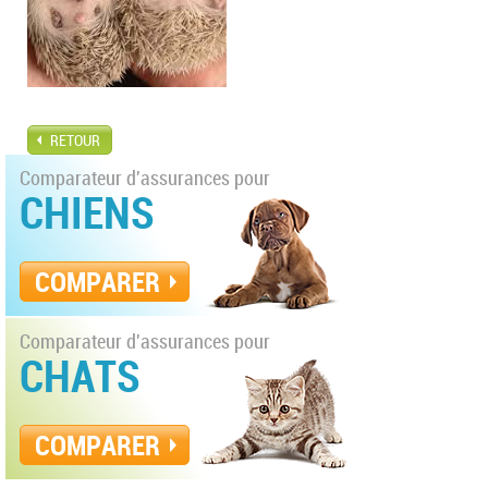
RETOUR
Comparateur d'assurances pour
CHIENS
COMPARER
Comparateur d'assurances pour
CHATS
COMPARER