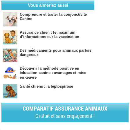
Vous aimeriez aussi
Comprendre et traiter la conjonctivite
Canine
Assurance chien : le maximum
d’informations sur la vaccination
Des médicaments pour animaux parfois
dangereux
Découvrir la méthode positive en
éducation canine : avantages et mise
en œuvre
Santé chiens : la leptospirose
COMPARATIF ASSURANCE ANIMAUX
Gratuit et sans engagement !