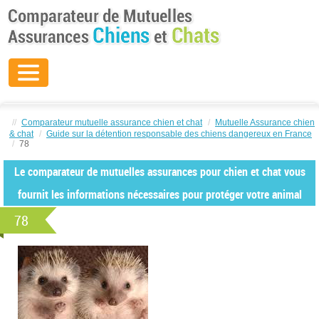
//
Comparateur mutuelle assurance chien et chat
/
Mutuelle Assurance chien
& chat
/
Guide sur la détention responsable des chiens dangereux en France
/
78
Le comparateur de mutuelles assurances pour chien et chat vous
fournit les informations nécessaires pour protéger votre animal
78