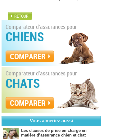
RETOUR
Comparateur d'assurances pour
CHIENS
COMPARER
Comparateur d'assurances pour
CHATS
COMPARER
Vous aimeriez aussi
Les clauses de prise en charge en
matière d’assurance chien et chat