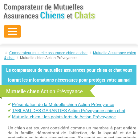
//
Comparateur mutuelle assurance chien et chat
/
Mutuelle Assurance chien
& chat
/
Mutuelle chien Action Prévoyance
Le comparateur de mutuelles assurances pour chien et chat vous
fournit les informations nécessaires pour protéger votre animal
Mutuelle chien Action Prévoyance
Présentation de la Mutuelle chien Action Prévoyance
TABLEAU DES GARANTIES Action Prévoyance chien chat
Mutuelle chien : les points forts de Action Prévoyance
Un chien est souvent considéré comme un membre à part entière
de la famille, démontrant de l’affection, de la loyauté et de la
protection en toutes circonstances. Sa santé est aussi importante