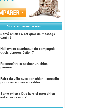
MPARER
Vous aimeriez aussi
Santé chien : C'est quoi un massage
canin ?
Halloween et animaux de compagnie :
quels dangers éviter ?
Reconnaître et apaiser un chien
peureux
Faire du vélo avec son chien : conseils
pour des sorties agréables
Sante chien : Que faire si mon chien
est envahissant ?