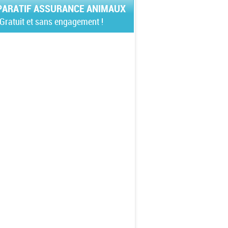
ARATIF ASSURANCE ANIMAUX
Gratuit et sans engagement !