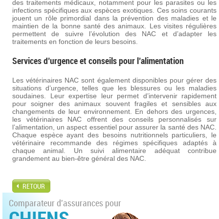
des traitements médicaux, notamment pour les parasites ou les
infections spécifiques aux espèces exotiques. Ces soins courants
jouent un rôle primordial dans la prévention des maladies et le
maintien de la bonne santé des animaux. Les visites régulières
permettent de suivre l’évolution des NAC et d’adapter les
traitements en fonction de leurs besoins.
Services d’urgence et conseils pour l’alimentation
Les vétérinaires NAC sont également disponibles pour gérer des
situations d’urgence, telles que les blessures ou les maladies
soudaines. Leur expertise leur permet d’intervenir rapidement
pour soigner des animaux souvent fragiles et sensibles aux
changements de leur environnement. En dehors des urgences,
les vétérinaires NAC offrent des conseils personnalisés sur
l’alimentation, un aspect essentiel pour assurer la santé des NAC.
Chaque espèce ayant des besoins nutritionnels particuliers, le
vétérinaire recommande des régimes spécifiques adaptés à
chaque animal. Un suivi alimentaire adéquat contribue
grandement au bien-être général des NAC.
RETOUR
Comparateur d'assurances pour
CHIENS