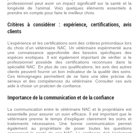
professionnel peut avoir un impact significatif sur la santé et la
longévité de l’animal. Voici quelques éléments essentiels à
prendre en compte pour faire le meilleur choix.
Critères à considérer : expérience, certifications, avis
clients
L’expérience et les certifications sont des critères primordiaux lors
du choix d’un vétérinaire NAC. Un vétérinaire expérimenté aura
une connaissance approfondie des besoins spécifiques des
espèces exotiques. Il est également important de vérifier si le
professionnel possède des certifications reconnues dans la
spécialité NAC. En plus de ces qualifications, les avis des autres
clients peuvent fournir un bon indicateur de la qualité des soins.
Ces témoignages permettent de se faire une idée précise du
sérieux et des compétences du vétérinaire. Consulter ces avis
aide à choisir un praticien de confiance.
Importance de la communication et de la confiance
La communication entre le vétérinaire NAC et le propriétaire est
essentielle pour assurer un suivi efficace. Il est important que le
vétérinaire prenne le temps d’expliquer clairement les soins et
traitements nécessaires. Une bonne communication permet
également au propriétaire de poser toutes les questions