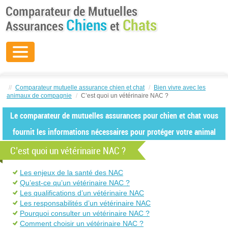
//
Comparateur mutuelle assurance chien et chat
/
Bien vivre avec les
animaux de compagnie
/
C’est quoi un vétérinaire NAC ?
Le comparateur de mutuelles assurances pour chien et chat vous
fournit les informations nécessaires pour protéger votre animal
C’est quoi un vétérinaire NAC ?
Les enjeux de la santé des NAC
Qu’est-ce qu’un vétérinaire NAC ?
Les qualifications d’un vétérinaire NAC
Les responsabilités d’un vétérinaire NAC
Pourquoi consulter un vétérinaire NAC ?
Comment choisir un vétérinaire NAC ?