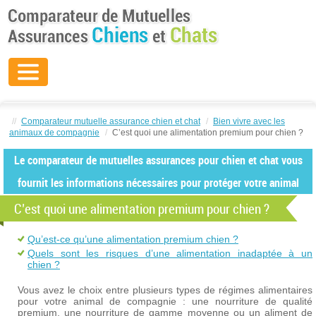
//
Comparateur mutuelle assurance chien et chat
/
Bien vivre avec les
animaux de compagnie
/
C’est quoi une alimentation premium pour chien ?
Le comparateur de mutuelles assurances pour chien et chat vous
fournit les informations nécessaires pour protéger votre animal
C’est quoi une alimentation premium pour chien ?
Qu’est-ce qu’une alimentation premium chien ?
Quels sont les risques d’une alimentation inadaptée à un
chien ?
Vous avez le choix entre plusieurs types de régimes alimentaires
pour votre animal de compagnie : une nourriture de qualité
premium, une nourriture de gamme moyenne ou un aliment de