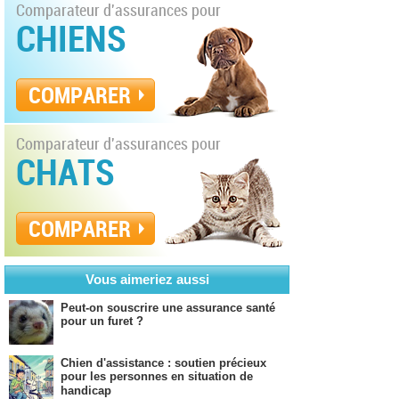
Comparateur d'assurances pour
CHIENS
COMPARER
Comparateur d'assurances pour
CHATS
COMPARER
Vous aimeriez aussi
Peut-on souscrire une assurance santé
pour un furet ?
Chien d'assistance : soutien précieux
pour les personnes en situation de
handicap