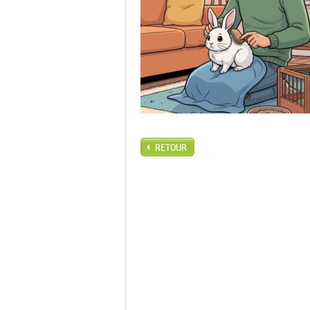
RETOUR