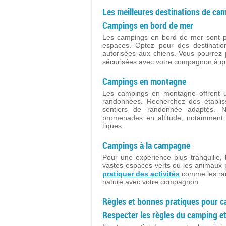
Les meilleures destinations de ca
Campings en bord de mer
Les campings en bord de mer sont pa
espaces. Optez pour des destinatio
autorisées aux chiens. Vous pourrez
sécurisées avec votre compagnon à qu
Campings en montagne
Les campings en montagne offrent u
randonnées. Recherchez des établis
sentiers de randonnée adaptés. N
promenades en altitude, notamment en
tiques.
Campings à la campagne
Pour une expérience plus tranquille,
vastes espaces verts où les animaux
pratiquer des activités
comme les rand
nature avec votre compagnon.
Règles et bonnes pratiques pour 
Respecter les règles du camping et