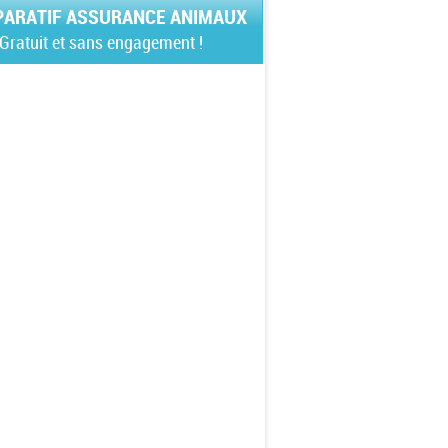
ARATIF ASSURANCE ANIMAUX
Gratuit et sans engagement !