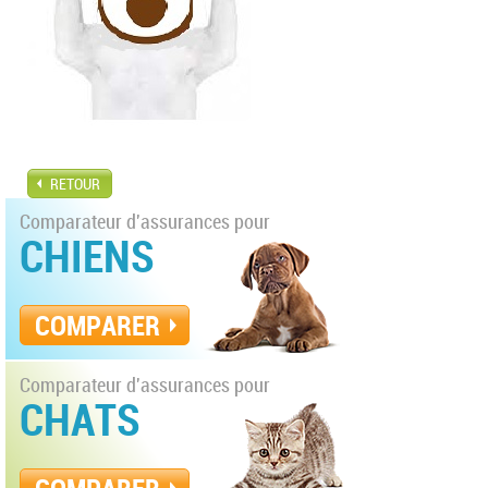
RETOUR
Comparateur d'assurances pour
CHIENS
COMPARER
Comparateur d'assurances pour
CHATS