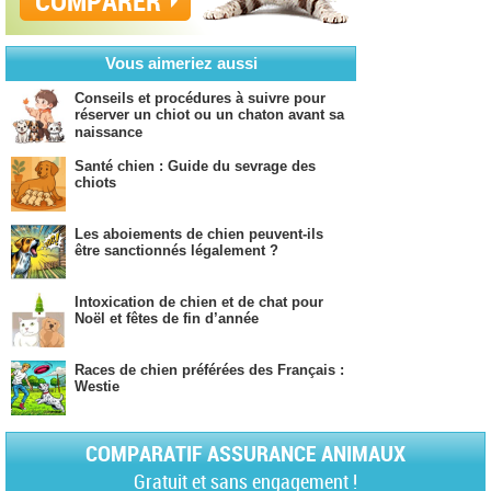
COMPARER
Vous aimeriez aussi
Conseils et procédures à suivre pour
réserver un chiot ou un chaton avant sa
naissance
Santé chien : Guide du sevrage des
chiots
Les aboiements de chien peuvent-ils
être sanctionnés légalement ?
Intoxication de chien et de chat pour
Noël et fêtes de fin d’année
Races de chien préférées des Français :
Westie
COMPARATIF ASSURANCE ANIMAUX
Gratuit et sans engagement !