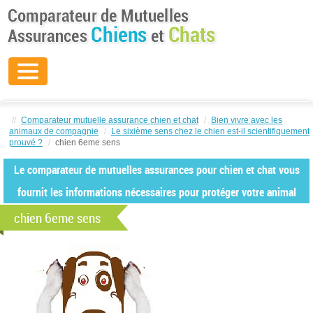
//
Comparateur mutuelle assurance chien et chat
/
Bien vivre avec les
animaux de compagnie
/
Le sixième sens chez le chien est-il scientifiquement
prouvé ?
/
chien 6eme sens
Le comparateur de mutuelles assurances pour chien et chat vous
fournit les informations nécessaires pour protéger votre animal
chien 6eme sens