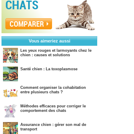
CHATS
COMPARER
Vous aimeriez aussi
Les yeux rouges et larmoyants chez le
chien : causes et solutions
Santé chien : La toxoplasmose
Comment organiser la cohabitation
entre plusieurs chats ?
Méthodes efficaces pour corriger le
comportement des chats
Assurance chien : gérer son mal de
transport