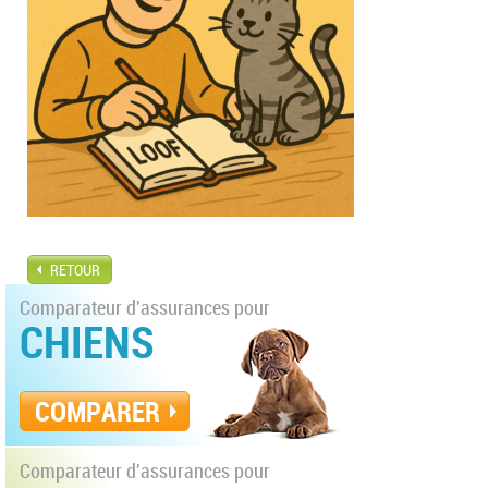
RETOUR
Comparateur d'assurances pour
CHIENS
COMPARER
Comparateur d'assurances pour