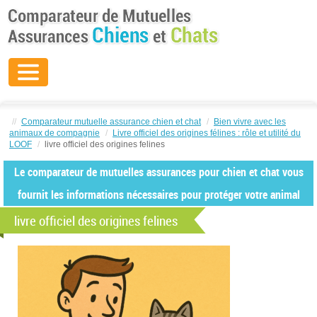
//
Comparateur mutuelle assurance chien et chat
/
Bien vivre avec les
animaux de compagnie
/
Livre officiel des origines félines : rôle et utilité du
LOOF
/
livre officiel des origines felines
Le comparateur de mutuelles assurances pour chien et chat vous
fournit les informations nécessaires pour protéger votre animal
livre officiel des origines felines