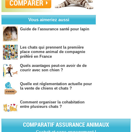
COMPARER
Vous aimeriez aussi
Guide de l'assurance santé pour lapin
Les chats qui prennent la première
place comme animal de compagnie
préféré en France
Quels avantages peut-on avoir de de
courir avec son chien ?
Quelle est réglementation actuelle pour
la vente de chiens et chats ?
Comment organiser la cohabitation
entre plusieurs chats ?
COMPARATIF ASSURANCE ANIMAUX