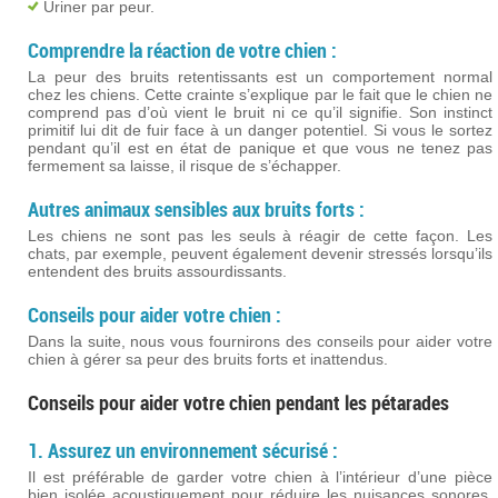
Uriner par peur.
Comprendre la réaction de votre chien :
La peur des bruits retentissants est un comportement normal
chez les chiens. Cette crainte s’explique par le fait que le chien ne
comprend pas d’où vient le bruit ni ce qu’il signifie. Son instinct
primitif lui dit de fuir face à un danger potentiel. Si vous le sortez
pendant qu’il est en état de panique et que vous ne tenez pas
fermement sa laisse, il risque de s’échapper.
Autres animaux sensibles aux bruits forts :
Les chiens ne sont pas les seuls à réagir de cette façon. Les
chats, par exemple, peuvent également devenir stressés lorsqu’ils
entendent des bruits assourdissants.
Conseils pour aider votre chien :
Dans la suite, nous vous fournirons des conseils pour aider votre
chien à gérer sa peur des bruits forts et inattendus.
Conseils pour aider votre chien pendant les pétarades
1. Assurez un environnement sécurisé :
Il est préférable de garder votre chien à l’intérieur d’une pièce
bien isolée acoustiquement pour réduire les nuisances sonores.