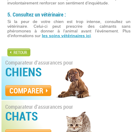
involontairement renforcer son sentiment d’inquiétude.
5. Consultez un vétérinaire :
Si la peur de votre chien est trop intense, consultez un
vétérinaire. Celui-ci peut prescrire des calmants sans
phéromones à donner à l’animal avant l’événement. Plus
d’informations sur
les soins vétérinaires ici
.
RETOUR
Comparateur d'assurances pour
CHIENS
COMPARER
Comparateur d'assurances pour
CHATS