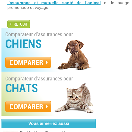
l’assurance et mutuelle santé de l’animal
et le budget
promenade et voyage.
RETOUR
Comparateur d'assurances pour
CHIENS
COMPARER
Comparateur d'assurances pour
CHATS
COMPARER
Vous aimeriez aussi