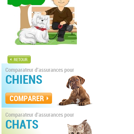
RETOUR
Comparateur d'assurances pour
CHIENS
COMPARER
Comparateur d'assurances pour
CHATS