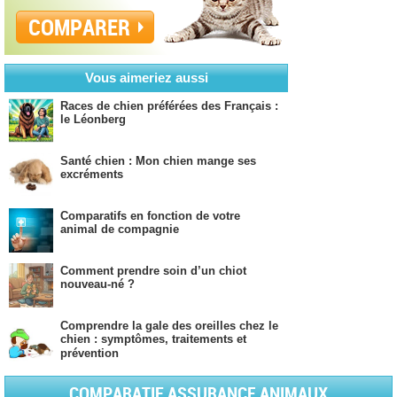
COMPARER
Vous aimeriez aussi
Races de chien préférées des Français :
le Léonberg
Santé chien : Mon chien mange ses
excréments
Comparatifs en fonction de votre
animal de compagnie
Comment prendre soin d’un chiot
nouveau-né ?
Comprendre la gale des oreilles chez le
chien : symptômes, traitements et
prévention
COMPARATIF ASSURANCE ANIMAUX