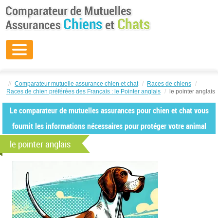
//
Comparateur mutuelle assurance chien et chat
/
Races de chiens
/
Races de chien préférées des Français : le Pointer anglais
/
le pointer anglais
Le comparateur de mutuelles assurances pour chien et chat vous
fournit les informations nécessaires pour protéger votre animal
le pointer anglais