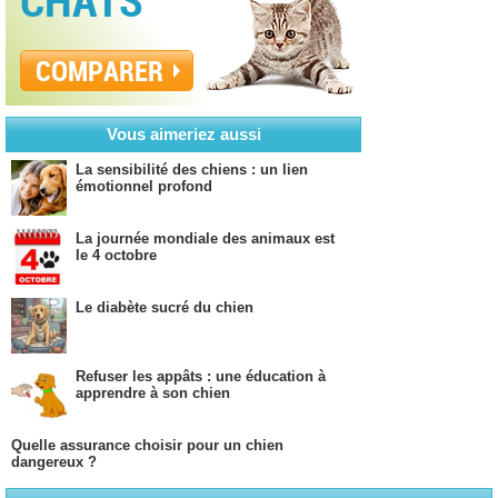
CHATS
COMPARER
Vous aimeriez aussi
La sensibilité des chiens : un lien
émotionnel profond
La journée mondiale des animaux est
le 4 octobre
Le diabète sucré du chien
Refuser les appâts : une éducation à
apprendre à son chien
Quelle assurance choisir pour un chien
dangereux ?