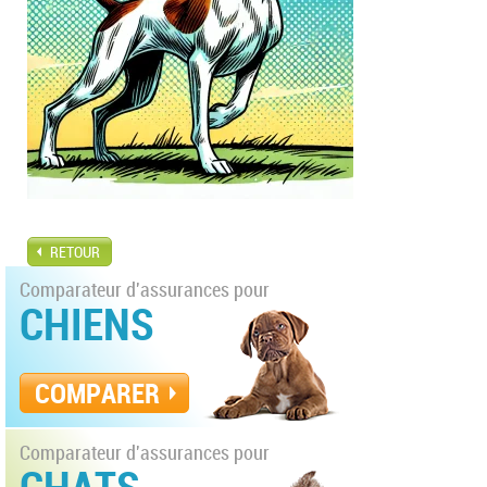
RETOUR
Comparateur d'assurances pour
CHIENS
COMPARER
Comparateur d'assurances pour