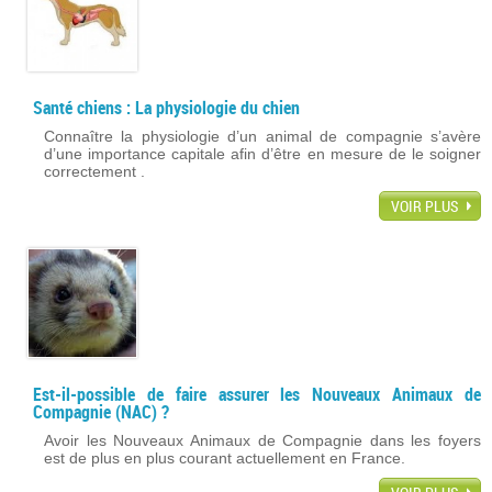
Santé chiens : La physiologie du chien
Connaître la physiologie d’un animal de compagnie s’avère
d’une importance capitale afin d’être en mesure de le soigner
correctement .
VOIR PLUS
Est-il-possible de faire assurer les Nouveaux Animaux de
Compagnie (NAC) ?
Avoir les Nouveaux Animaux de Compagnie dans les foyers
est de plus en plus courant actuellement en France.