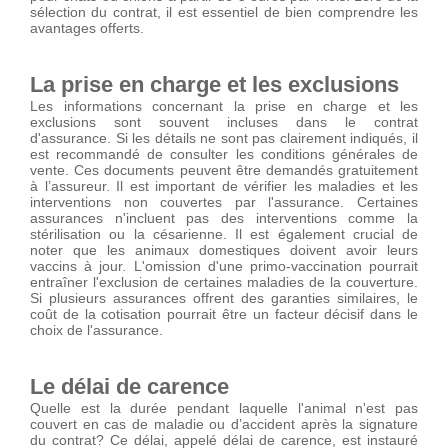
sélection du contrat, il est essentiel de bien comprendre les
avantages offerts.
La prise en charge et les exclusions
Les informations concernant la prise en charge et les
exclusions sont souvent incluses dans le contrat
d'assurance. Si les détails ne sont pas clairement indiqués, il
est recommandé de consulter les conditions générales de
vente. Ces documents peuvent être demandés gratuitement
à l’assureur. Il est important de vérifier les maladies et les
interventions non couvertes par l'assurance. Certaines
assurances n'incluent pas des interventions comme la
stérilisation ou la césarienne. Il est également crucial de
noter que les animaux domestiques doivent avoir leurs
vaccins à jour. L'omission d'une primo-vaccination pourrait
entraîner l'exclusion de certaines maladies de la couverture.
Si plusieurs assurances offrent des garanties similaires, le
coût de la cotisation pourrait être un facteur décisif dans le
choix de l'assurance.
Le délai de carence
Quelle est la durée pendant laquelle l'animal n'est pas
couvert en cas de maladie ou d’accident après la signature
du contrat? Ce délai, appelé délai de carence, est instauré