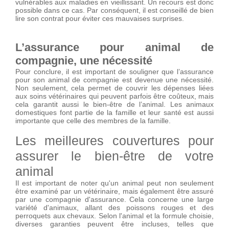
vulnérables aux maladies en vieillissant. Un recours est donc
possible dans ce cas. Par conséquent, il est conseillé de bien
lire son contrat pour éviter ces mauvaises surprises.
L’assurance pour animal de
compagnie, une nécessité
Pour conclure, il est important de souligner que l’assurance
pour son animal de compagnie est devenue une nécessité.
Non seulement, cela permet de couvrir les dépenses liées
aux soins vétérinaires qui peuvent parfois être coûteux, mais
cela garantit aussi le bien-être de l’animal. Les animaux
domestiques font partie de la famille et leur santé est aussi
importante que celle des membres de la famille.
Les meilleures couvertures pour
assurer le bien-être de votre
animal
Il est important de noter qu'un animal peut non seulement
être examiné par un vétérinaire, mais également être assuré
par une compagnie d'assurance. Cela concerne une large
variété d'animaux, allant des poissons rouges et des
perroquets aux chevaux. Selon l'animal et la formule choisie,
diverses garanties peuvent être incluses, telles que