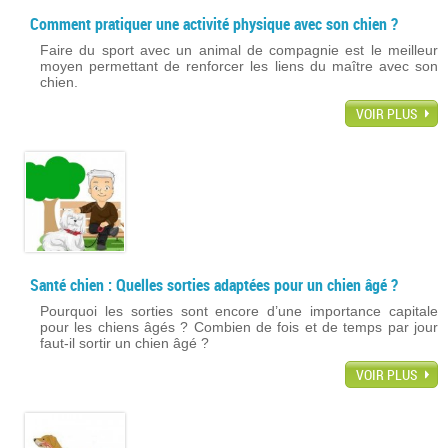
Comment pratiquer une activité physique avec son chien ?
Faire du sport avec un animal de compagnie est le meilleur
moyen permettant de renforcer les liens du maître avec son
chien.
VOIR PLUS
Santé chien : Quelles sorties adaptées pour un chien âgé ?
Pourquoi les sorties sont encore d’une importance capitale
pour les chiens âgés ? Combien de fois et de temps par jour
faut-il sortir un chien âgé ?
VOIR PLUS