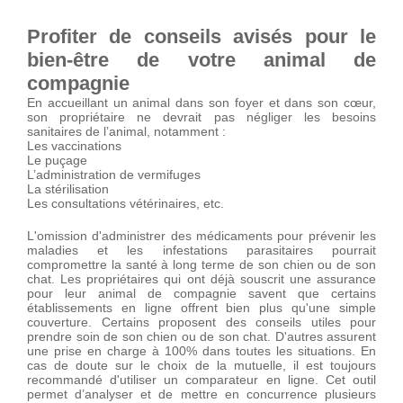
Profiter de conseils avisés pour le
bien-être de votre animal de
compagnie
En accueillant un animal dans son foyer et dans son cœur,
son propriétaire ne devrait pas négliger les besoins
sanitaires de l’animal, notamment :
Les vaccinations
Le puçage
L’administration de vermifuges
La stérilisation
Les consultations vétérinaires, etc.
L'omission d'administrer des médicaments pour prévenir les
maladies et les infestations parasitaires pourrait
compromettre la santé à long terme de son chien ou de son
chat. Les propriétaires qui ont déjà souscrit une assurance
pour leur animal de compagnie savent que certains
établissements en ligne offrent bien plus qu'une simple
couverture. Certains proposent des conseils utiles pour
prendre soin de son chien ou de son chat. D'autres assurent
une prise en charge à 100% dans toutes les situations. En
cas de doute sur le choix de la mutuelle, il est toujours
recommandé d'utiliser un comparateur en ligne. Cet outil
permet d’analyser et de mettre en concurrence plusieurs