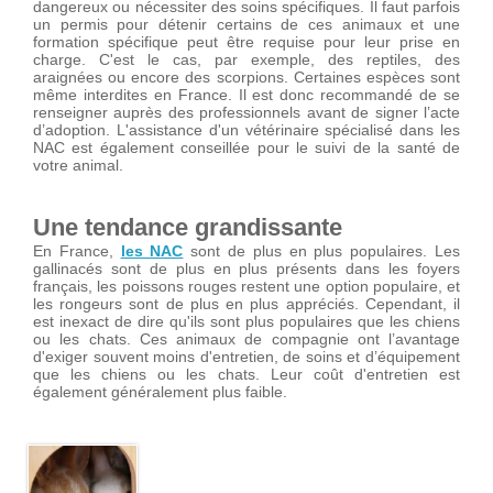
dangereux ou nécessiter des soins spécifiques. Il faut parfois
un permis pour détenir certains de ces animaux et une
formation spécifique peut être requise pour leur prise en
charge. C'est le cas, par exemple, des reptiles, des
araignées ou encore des scorpions. Certaines espèces sont
même interdites en France. Il est donc recommandé de se
renseigner auprès des professionnels avant de signer l’acte
d’adoption. L'assistance d'un vétérinaire spécialisé dans les
NAC est également conseillée pour le suivi de la santé de
votre animal.
Une tendance grandissante
En France,
les NAC
sont de plus en plus populaires. Les
gallinacés sont de plus en plus présents dans les foyers
français, les poissons rouges restent une option populaire, et
les rongeurs sont de plus en plus appréciés. Cependant, il
est inexact de dire qu'ils sont plus populaires que les chiens
ou les chats. Ces animaux de compagnie ont l’avantage
d'exiger souvent moins d'entretien, de soins et d’équipement
que les chiens ou les chats. Leur coût d'entretien est
également généralement plus faible.