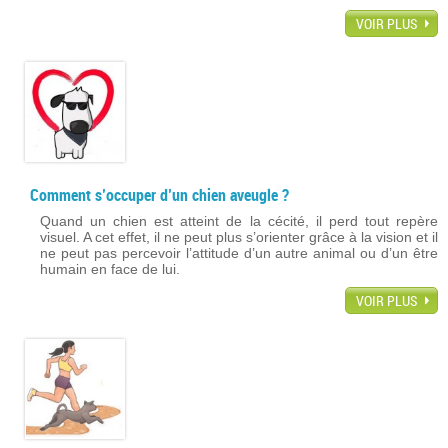
VOIR PLUS
Comment s’occuper d’un chien aveugle ?
Quand un chien est atteint de la cécité, il perd tout repère
visuel. A cet effet, il ne peut plus s’orienter grâce à la vision et il
ne peut pas percevoir l’attitude d’un autre animal ou d’un être
humain en face de lui.
VOIR PLUS