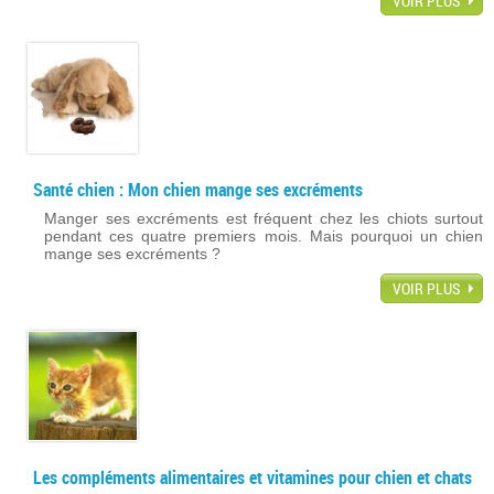
VOIR PLUS
Santé chien : Mon chien mange ses excréments
Manger ses excréments est fréquent chez les chiots surtout
pendant ces quatre premiers mois. Mais pourquoi un chien
mange ses excréments ?
VOIR PLUS
Les compléments alimentaires et vitamines pour chien et chats