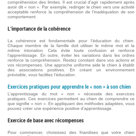
compréhension des limites. Il est crucial d’agir rapidement après
avoir dit « non ». Par exemple, rediriger le chien vers une activité
acceptable renforce la compréhension de l’inadéquation de son
comportement.
L’importance de la cohérence
La cohérence est fondamentale pour l’éducation du chien.
Chaque membre de la famille doit utiliser le même mot et la
même intonation. Cela évite toute confusion et renforce
l’apprentissage. En outre, éviter les variations dans les ordres
renforce la compréhension. Restez constant dans vos actions et
vos récompenses. Une approche uniforme aide le chien à établir
des associations positives. En créant un environnement
prévisible, vous facilitez l’éducation.
Exercices pratiques pour apprendre le « non » à son chien
L’apprentissage du mot « non » nécessite des exercices
pratiques. Ces exercices permettent au chien de comprendre ce
que signifie « non ». En appliquant des méthodes adaptées, vous
pouvez créer une expérience positive d’apprentissage.
Exercice de base avec récompenses
Pour commencer, choisissez des friandises que votre chien