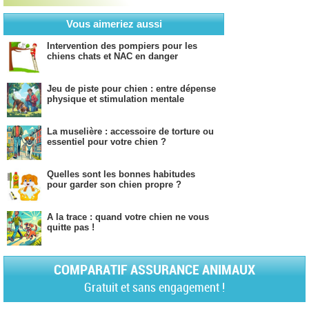
Vous aimeriez aussi
Intervention des pompiers pour les
chiens chats et NAC en danger
Jeu de piste pour chien : entre dépense
physique et stimulation mentale
La muselière : accessoire de torture ou
essentiel pour votre chien ?
Quelles sont les bonnes habitudes
pour garder son chien propre ?
A la trace : quand votre chien ne vous
quitte pas !
COMPARATIF ASSURANCE ANIMAUX
Gratuit et sans engagement !