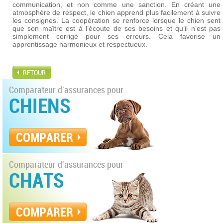
communication, et non comme une sanction. En créant une
atmosphère de respect, le chien apprend plus facilement à suivre
les consignes. La coopération se renforce lorsque le chien sent
que son maître est à l’écoute de ses besoins et qu’il n’est pas
simplement corrigé pour ses erreurs. Cela favorise un
apprentissage harmonieux et respectueux.
RETOUR
Comparateur d'assurances pour
CHIENS
COMPARER
Comparateur d'assurances pour
CHATS
COMPARER