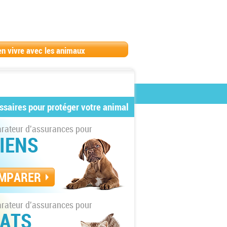
en vivre avec les animaux
ssaires pour protéger votre animal
ateur d'assurances pour
IENS
MPARER
ateur d'assurances pour
ATS