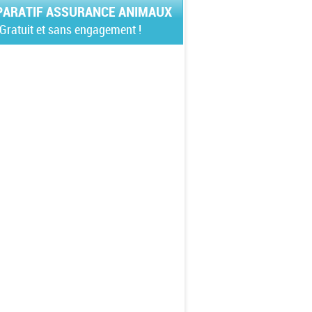
ARATIF ASSURANCE ANIMAUX
Gratuit et sans engagement !