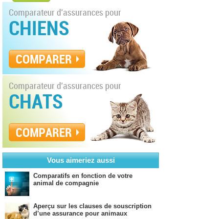
Comparateur d'assurances pour
CHIENS
COMPARER
Comparateur d'assurances pour
CHATS
COMPARER
Vous aimeriez aussi
Comparatifs en fonction de votre
animal de compagnie
Aperçu sur les clauses de souscription
d’une assurance pour animaux