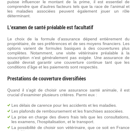
puisse influencer le montant de la prime, il est essentiel de
comprendre que d’autres facteurs tels que la race de l’animal et
les maladies associées peuvent également jouer un rôle
déterminant.
L’examen de santé préalable est facultatif
Le choix de la formule d’assurance dépend entièrement du
propriétaire, de ses préférences et de ses moyens financiers. Les
options varient de formules basiques à des couvertures plus
complètes. Notamment, une visite vétérinaire préalable à la
souscription n’est généralement pas exigée. Une assurance de
qualité devrait garantir une couverture continue tant que les
conditions d’âge et les paiements sont respectés.
Prestations de couverture diversifiées
Quand il s’agit de choisir une assurance santé animale, il est
crucial d’examiner plusieurs critères. Parmi eux :
Les délais de carence pour les accidents et les maladies.
Les plafonds de remboursement et les franchises associées.
La prise en charge des divers frais tels que les consultations,
les examens, l’hospitalisation, et le transport.
La possibilité de choisir son vétérinaire, que ce soit en France