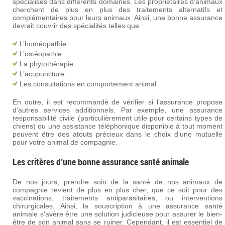
spécialisés dans différents domaines. Les propriétaires d’animaux
cherchent de plus en plus des traitements alternatifs et
complémentaires pour leurs animaux. Ainsi, une bonne assurance
devrait couvrir des spécialités telles que :
L’homéopathie.
L’ostéopathie.
La phytothérapie.
L’acupuncture.
Les consultations en comportement animal.
En outre, il est recommandé de vérifier si l’assurance propose
d’autres services additionnels. Par exemple, une assurance
responsabilité civile (particulièrement utile pour certains types de
chiens) ou une assistance téléphonique disponible à tout moment
peuvent être des atouts précieux dans le choix d’une mutuelle
pour votre animal de compagnie.
Les critères d’une bonne assurance santé animale
De nos jours, prendre soin de la santé de nos animaux de
compagnie revient de plus en plus cher, que ce soit pour des
vaccinations, traitements antiparasitaires, ou interventions
chirurgicales. Ainsi, la souscription à une assurance santé
animale s’avère être une solution judicieuse pour assurer le bien-
être de son animal sans se ruiner. Cependant, il est essentiel de