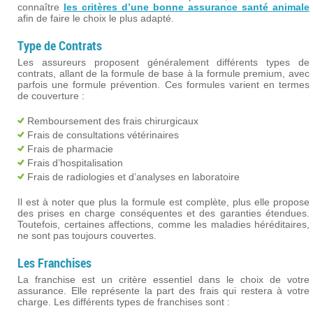
connaître
les critères d’une bonne assurance santé animale
afin de faire le choix le plus adapté.
Type de Contrats
Les assureurs proposent généralement différents types de
contrats, allant de la formule de base à la formule premium, avec
parfois une formule prévention. Ces formules varient en termes
de couverture :
Remboursement des frais chirurgicaux
Frais de consultations vétérinaires
Frais de pharmacie
Frais d’hospitalisation
Frais de radiologies et d’analyses en laboratoire
Il est à noter que plus la formule est complète, plus elle propose
des prises en charge conséquentes et des garanties étendues.
Toutefois, certaines affections, comme les maladies héréditaires,
ne sont pas toujours couvertes.
Les Franchises
La franchise est un critère essentiel dans le choix de votre
assurance. Elle représente la part des frais qui restera à votre
charge. Les différents types de franchises sont :