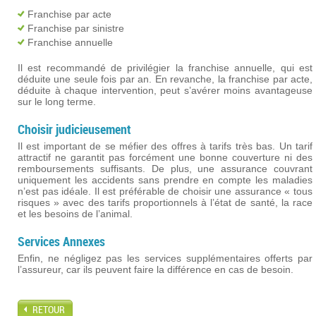
Franchise par acte
Franchise par sinistre
Franchise annuelle
Il est recommandé de privilégier la franchise annuelle, qui est
déduite une seule fois par an. En revanche, la franchise par acte,
déduite à chaque intervention, peut s’avérer moins avantageuse
sur le long terme.
Choisir judicieusement
Il est important de se méfier des offres à tarifs très bas. Un tarif
attractif ne garantit pas forcément une bonne couverture ni des
remboursements suffisants. De plus, une assurance couvrant
uniquement les accidents sans prendre en compte les maladies
n’est pas idéale. Il est préférable de choisir une assurance « tous
risques » avec des tarifs proportionnels à l’état de santé, la race
et les besoins de l’animal.
Services Annexes
Enfin, ne négligez pas les services supplémentaires offerts par
l’assureur, car ils peuvent faire la différence en cas de besoin.
RETOUR