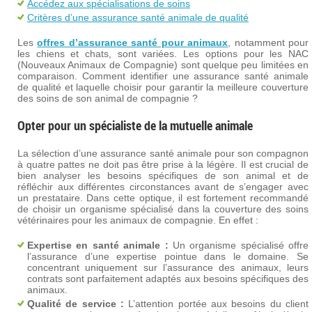
Accédez aux spécialisations de soins
Critères d’une assurance santé animale de qualité
Les
offres d’assurance santé pour animaux
, notamment pour
les chiens et chats, sont variées. Les options pour les NAC
(Nouveaux Animaux de Compagnie) sont quelque peu limitées en
comparaison. Comment identifier une assurance santé animale
de qualité et laquelle choisir pour garantir la meilleure couverture
des soins de son animal de compagnie ?
Opter pour un spécialiste de la mutuelle animale
La sélection d’une assurance santé animale pour son compagnon
à quatre pattes ne doit pas être prise à la légère. Il est crucial de
bien analyser les besoins spécifiques de son animal et de
réfléchir aux différentes circonstances avant de s’engager avec
un prestataire. Dans cette optique, il est fortement recommandé
de choisir un organisme spécialisé dans la couverture des soins
vétérinaires pour les animaux de compagnie. En effet :
Expertise en santé animale :
Un organisme spécialisé offre
l’assurance d’une expertise pointue dans le domaine. Se
concentrant uniquement sur l’assurance des animaux, leurs
contrats sont parfaitement adaptés aux besoins spécifiques des
animaux.
Qualité de service :
L’attention portée aux besoins du client