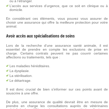
ou à l’étranger.
L’accès aux services d’urgence, que ce soit en clinique ou à
domicile.
En considérant ces éléments, vous pouvez vous assurer de
choisir une assurance qui offre la meilleure protection pour votre
animal.
Avoir accès aux spécialisations de soins
Lors de la recherche d’une assurance santé animale, il est
essentiel de prendre en compte les exclusions de prise en
charge. Certains contrats peuvent ne pas couvrir certaines
affections ou traitements, tels que :
Les maladies héréditaires.
La dysplasie.
La stérilisation.
Le détartrage.
Il est donc crucial de bien s’informer sur ces points avant de
souscrire à une offre.
De plus, une assurance de qualité devrait être en mesure de
prendre en charge les consultations auprès de vétérinaires