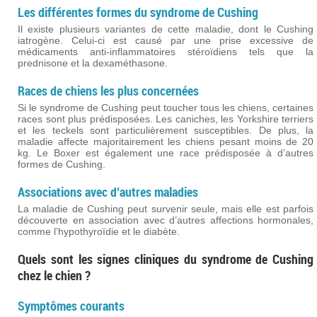
Les différentes formes du syndrome de Cushing
Il existe plusieurs variantes de cette maladie, dont le Cushing
iatrogène. Celui-ci est causé par une prise excessive de
médicaments anti-inflammatoires stéroïdiens tels que la
prednisone et la dexaméthasone.
Races de chiens les plus concernées
Si le syndrome de Cushing peut toucher tous les chiens, certaines
races sont plus prédisposées. Les caniches, les Yorkshire terriers
et les teckels sont particulièrement susceptibles. De plus, la
maladie affecte majoritairement les chiens pesant moins de 20
kg. Le Boxer est également une race prédisposée à d’autres
formes de Cushing.
Associations avec d’autres maladies
La maladie de Cushing peut survenir seule, mais elle est parfois
découverte en association avec d’autres affections hormonales,
comme l’hypothyroïdie et le diabète.
Quels sont les signes cliniques du syndrome de Cushing
chez le chien ?
Symptômes courants