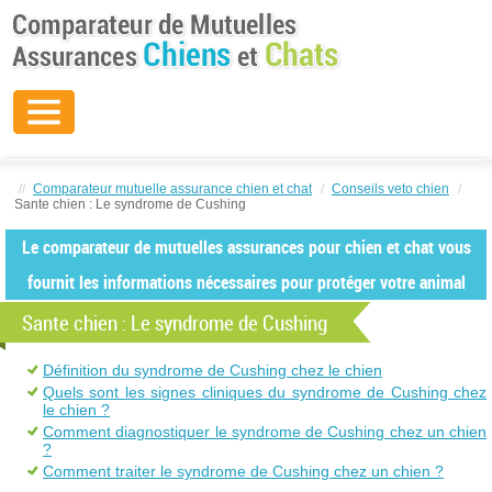
//
Comparateur mutuelle assurance chien et chat
/
Conseils veto chien
/
Sante chien : Le syndrome de Cushing
Le comparateur de mutuelles assurances pour chien et chat vous
fournit les informations nécessaires pour protéger votre animal
Sante chien : Le syndrome de Cushing
Définition du syndrome de Cushing chez le chien
Quels sont les signes cliniques du syndrome de Cushing chez
le chien ?
Comment diagnostiquer le syndrome de Cushing chez un chien
?
Comment traiter le syndrome de Cushing chez un chien ?