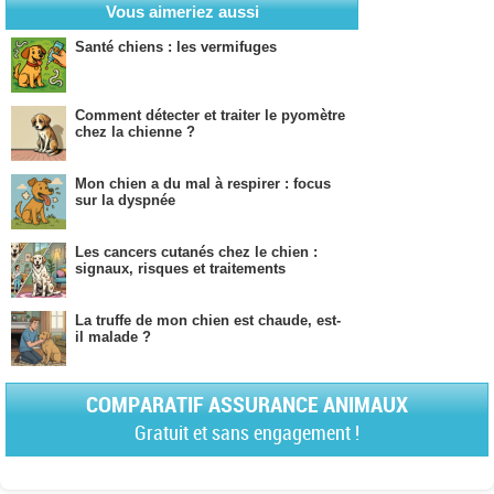
Vous aimeriez aussi
Santé chiens : les vermifuges
Comment détecter et traiter le pyomètre
chez la chienne ?
Mon chien a du mal à respirer : focus
sur la dyspnée
Les cancers cutanés chez le chien :
signaux, risques et traitements
La truffe de mon chien est chaude, est-
il malade ?
COMPARATIF ASSURANCE ANIMAUX
Gratuit et sans engagement !