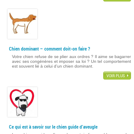
Chien dominant – comment doit-on faire ?
Votre chien refuse de se plier aux ordres ? Il aime se bagarrer
avec ses congénères et imposer sa loi ? Un tel comportement
est souvent lié à celui d’un chien dominant.
VOIR PLUS
Ce qui est à savoir sur le chien guide d’aveugle