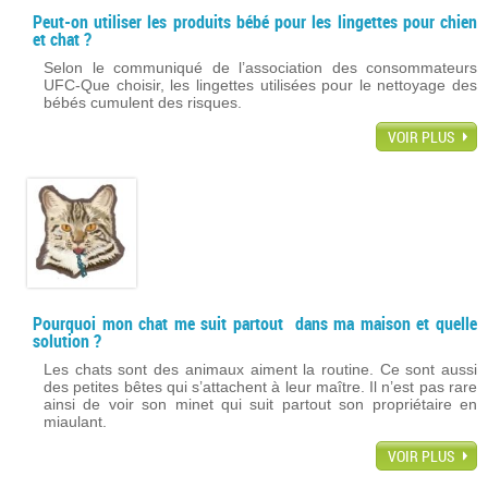
Peut-on utiliser les produits bébé pour les lingettes pour chien
et chat ?
Selon le communiqué de l’association des consommateurs
UFC-Que choisir, les lingettes utilisées pour le nettoyage des
bébés cumulent des risques.
VOIR PLUS
Pourquoi mon chat me suit partout dans ma maison et quelle
solution ?
Les chats sont des animaux aiment la routine. Ce sont aussi
des petites bêtes qui s’attachent à leur maître. Il n’est pas rare
ainsi de voir son minet qui suit partout son propriétaire en
miaulant.
VOIR PLUS