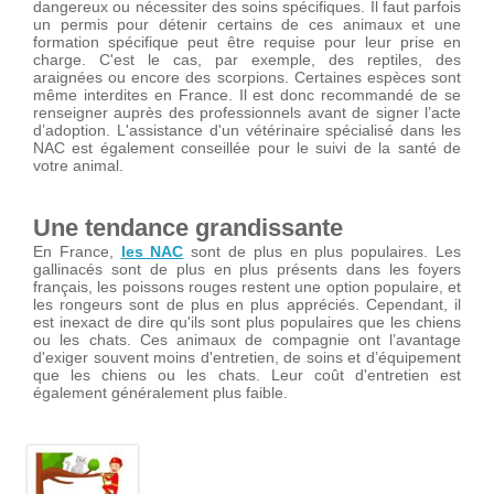
dangereux ou nécessiter des soins spécifiques. Il faut parfois
un permis pour détenir certains de ces animaux et une
formation spécifique peut être requise pour leur prise en
charge. C'est le cas, par exemple, des reptiles, des
araignées ou encore des scorpions. Certaines espèces sont
même interdites en France. Il est donc recommandé de se
renseigner auprès des professionnels avant de signer l’acte
d’adoption. L'assistance d'un vétérinaire spécialisé dans les
NAC est également conseillée pour le suivi de la santé de
votre animal.
Une tendance grandissante
En France,
les NAC
sont de plus en plus populaires. Les
gallinacés sont de plus en plus présents dans les foyers
français, les poissons rouges restent une option populaire, et
les rongeurs sont de plus en plus appréciés. Cependant, il
est inexact de dire qu'ils sont plus populaires que les chiens
ou les chats. Ces animaux de compagnie ont l’avantage
d'exiger souvent moins d'entretien, de soins et d’équipement
que les chiens ou les chats. Leur coût d'entretien est
également généralement plus faible.