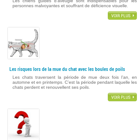
Les chiens guides d’aveugle sont indispensables pour les
personnes malvoyantes et souffrant de déficience visuelle.
VOIR PLUS
Les risques lors de la mue du chat avec les boules de poils
Les chats traversent la période de mue deux fois l’an, en
automne et en printemps. C’est la période pendant laquelle les
chats perdent et renouvellent ses poils.
VOIR PLUS