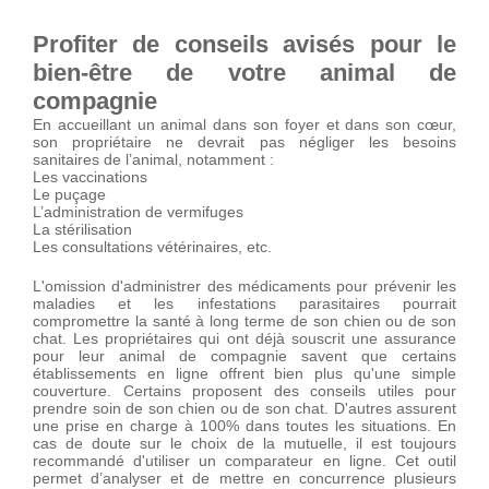
Profiter de conseils avisés pour le
bien-être de votre animal de
compagnie
En accueillant un animal dans son foyer et dans son cœur,
son propriétaire ne devrait pas négliger les besoins
sanitaires de l’animal, notamment :
Les vaccinations
Le puçage
L’administration de vermifuges
La stérilisation
Les consultations vétérinaires, etc.
L'omission d'administrer des médicaments pour prévenir les
maladies et les infestations parasitaires pourrait
compromettre la santé à long terme de son chien ou de son
chat. Les propriétaires qui ont déjà souscrit une assurance
pour leur animal de compagnie savent que certains
établissements en ligne offrent bien plus qu'une simple
couverture. Certains proposent des conseils utiles pour
prendre soin de son chien ou de son chat. D'autres assurent
une prise en charge à 100% dans toutes les situations. En
cas de doute sur le choix de la mutuelle, il est toujours
recommandé d'utiliser un comparateur en ligne. Cet outil
permet d’analyser et de mettre en concurrence plusieurs