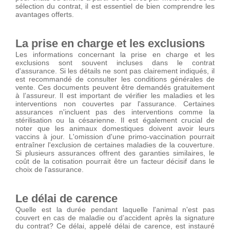
sélection du contrat, il est essentiel de bien comprendre les
avantages offerts.
La prise en charge et les exclusions
Les informations concernant la prise en charge et les
exclusions sont souvent incluses dans le contrat
d'assurance. Si les détails ne sont pas clairement indiqués, il
est recommandé de consulter les conditions générales de
vente. Ces documents peuvent être demandés gratuitement
à l’assureur. Il est important de vérifier les maladies et les
interventions non couvertes par l'assurance. Certaines
assurances n'incluent pas des interventions comme la
stérilisation ou la césarienne. Il est également crucial de
noter que les animaux domestiques doivent avoir leurs
vaccins à jour. L'omission d'une primo-vaccination pourrait
entraîner l'exclusion de certaines maladies de la couverture.
Si plusieurs assurances offrent des garanties similaires, le
coût de la cotisation pourrait être un facteur décisif dans le
choix de l'assurance.
Le délai de carence
Quelle est la durée pendant laquelle l'animal n'est pas
couvert en cas de maladie ou d’accident après la signature
du contrat? Ce délai, appelé délai de carence, est instauré