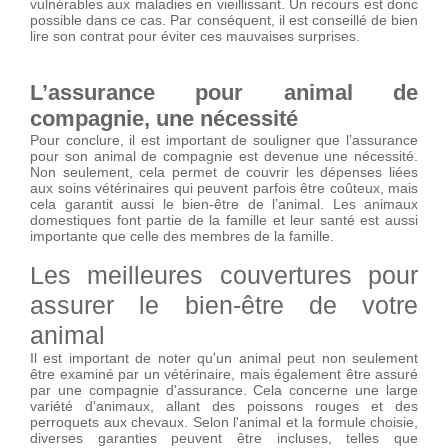
vulnérables aux maladies en vieillissant. Un recours est donc
possible dans ce cas. Par conséquent, il est conseillé de bien
lire son contrat pour éviter ces mauvaises surprises.
L’assurance pour animal de
compagnie, une nécessité
Pour conclure, il est important de souligner que l’assurance
pour son animal de compagnie est devenue une nécessité.
Non seulement, cela permet de couvrir les dépenses liées
aux soins vétérinaires qui peuvent parfois être coûteux, mais
cela garantit aussi le bien-être de l’animal. Les animaux
domestiques font partie de la famille et leur santé est aussi
importante que celle des membres de la famille.
Les meilleures couvertures pour
assurer le bien-être de votre
animal
Il est important de noter qu'un animal peut non seulement
être examiné par un vétérinaire, mais également être assuré
par une compagnie d'assurance. Cela concerne une large
variété d'animaux, allant des poissons rouges et des
perroquets aux chevaux. Selon l'animal et la formule choisie,
diverses garanties peuvent être incluses, telles que