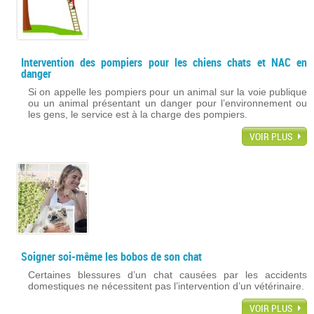
Intervention des pompiers pour les chiens chats et NAC en
danger
Si on appelle les pompiers pour un animal sur la voie publique
ou un animal présentant un danger pour l’environnement ou
les gens, le service est à la charge des pompiers.
VOIR PLUS
Soigner soi-même les bobos de son chat
Certaines blessures d’un chat causées par les accidents
domestiques ne nécessitent pas l’intervention d’un vétérinaire.
VOIR PLUS