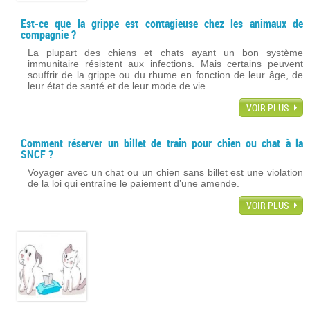
Est-ce que la grippe est contagieuse chez les animaux de
compagnie ?
La plupart des chiens et chats ayant un bon système
immunitaire résistent aux infections. Mais certains peuvent
souffrir de la grippe ou du rhume en fonction de leur âge, de
leur état de santé et de leur mode de vie.
VOIR PLUS
Comment réserver un billet de train pour chien ou chat à la
SNCF ?
Voyager avec un chat ou un chien sans billet est une violation
de la loi qui entraîne le paiement d’une amende.
VOIR PLUS